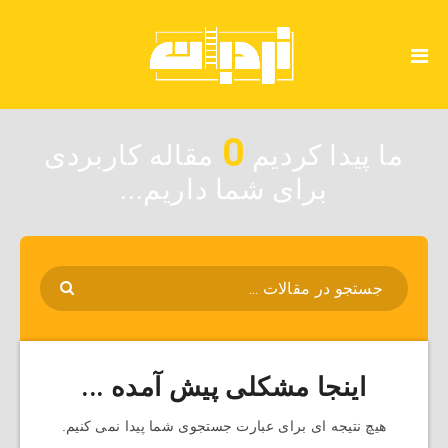
0
ما پیدا کردیم
مقاله کاربردی
برای شما داریم...
اینجا مشکلی پیش آمده ...
هیچ نتیجه ای برای عبارت جستجوی شما پیدا نمی کنیم.