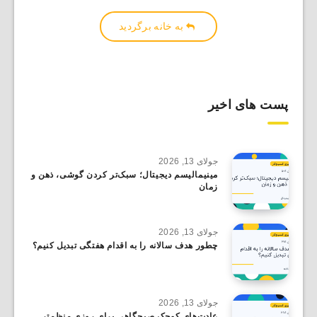
به خانه برگردید
پست های اخیر
جولای 13, 2026
مینیمالیسم دیجیتال؛ سبک‌تر کردن گوشی، ذهن و
زمان
جولای 13, 2026
چطور هدف سالانه را به اقدام هفتگی تبدیل کنیم؟
جولای 13, 2026
عادت‌های کوچک صبحگاهی برای روزی منظم‌تر