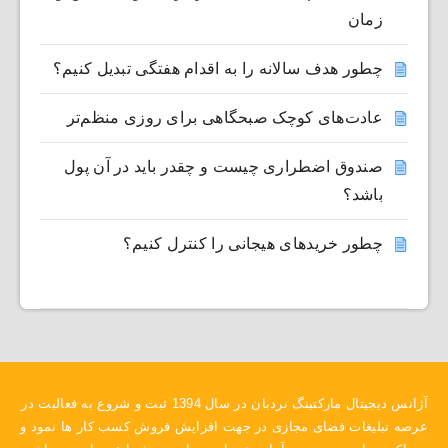
زمان
چطور هدف سالانه را به اقدام هفتگی تبدیل کنیم؟
عادت‌های کوچک صبحگاهی برای روزی منظم‌تر
صندوق اضطراری چیست و چقدر باید در آن پول
باشد؟
چطور خریدهای هیجانی را کنترل کنیم؟
آژانس دیجیتال مارکتینگ نردبان در سال 1394 ثبت و شروع به فعالیت در
عرصه تبلیغات فضای مجازی در جهت افزایش فروش کسب کار ها نمود و