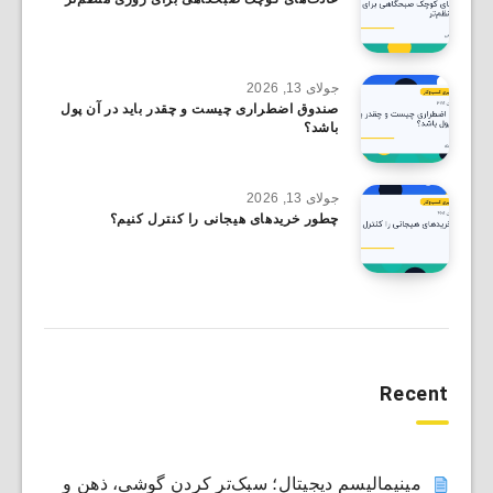
جولای 13, 2026
صندوق اضطراری چیست و چقدر باید در آن پول
باشد؟
جولای 13, 2026
چطور خریدهای هیجانی را کنترل کنیم؟
Recent
مینیمالیسم دیجیتال؛ سبک‌تر کردن گوشی، ذهن و