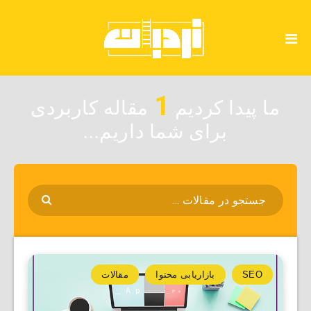
1
ما پیدا کردیم
مقاله کاربردی
برای شما داریم...
SEO
بازاریابی محتوا
مقالات