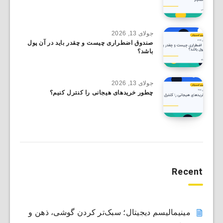
جولای 13, 2026
صندوق اضطراری چیست و چقدر باید در آن پول
باشد؟
جولای 13, 2026
چطور خریدهای هیجانی را کنترل کنیم؟
Recent
مینیمالیسم دیجیتال؛ سبک‌تر کردن گوشی، ذهن و