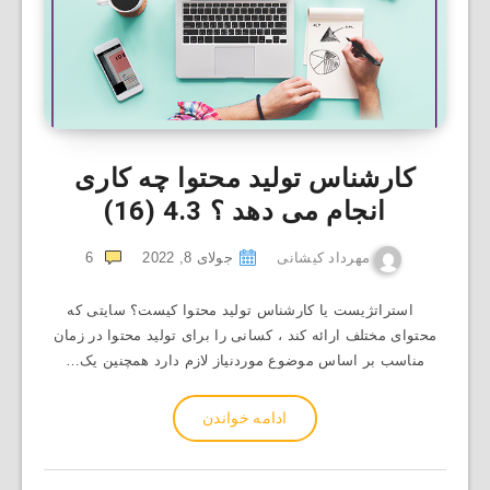
کارشناس تولید محتوا چه کاری
انجام می دهد ؟
4.3 (16)
مهرداد کیشانی
جولای 8, 2022
6
استراتژیست یا کارشناس تولید محتوا کیست؟ سایتی که
محتوای مختلف ارائه ‌کند ، کسانی را برای تولید محتوا در زمان
مناسب بر اساس موضوع موردنیاز لازم دارد همچنین یک…
ادامه خواندن