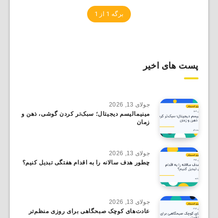
برگه 1 از 1
پست های اخیر
جولای 13, 2026
مینیمالیسم دیجیتال؛ سبک‌تر کردن گوشی، ذهن و
زمان
جولای 13, 2026
چطور هدف سالانه را به اقدام هفتگی تبدیل کنیم؟
جولای 13, 2026
عادت‌های کوچک صبحگاهی برای روزی منظم‌تر