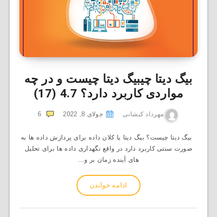
بیگ دیتا چیبیگ دیتا چیست و در چه
مواردی کاربرد دارد؟
4.7 (17)
مهرداد کیشانی
جولای 8, 2022
6
بیگ دیتا چیست؟ بیگ دیتا یا کلان داده برای پردازش داده‌ ها به
صورت سنتی کاربرد دارد در واقع نگهداری داده‌ ها برای تحلیل
‌های آینده زمان ‌بر و…
ادامه خواندن