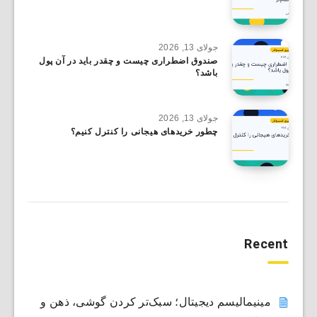
جولای 13, 2026
صندوق اضطراری چیست و چقدر باید در آن پول
باشد؟
جولای 13, 2026
چطور خریدهای هیجانی را کنترل کنیم؟
Recent
مینیمالیسم دیجیتال؛ سبک‌تر کردن گوشی، ذهن و