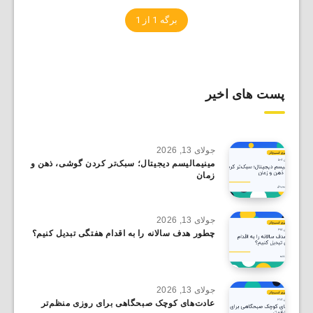
برگه 1 از 1
پست های اخیر
جولای 13, 2026
مینیمالیسم دیجیتال؛ سبک‌تر کردن گوشی، ذهن و
زمان
جولای 13, 2026
چطور هدف سالانه را به اقدام هفتگی تبدیل کنیم؟
جولای 13, 2026
عادت‌های کوچک صبحگاهی برای روزی منظم‌تر