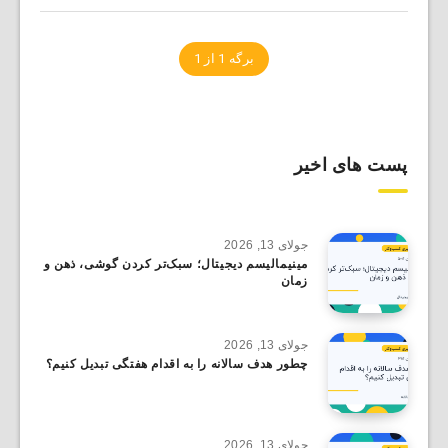
برگه 1 از 1
پست های اخیر
جولای 13, 2026
مینیمالیسم دیجیتال؛ سبک‌تر کردن گوشی، ذهن و
زمان
جولای 13, 2026
چطور هدف سالانه را به اقدام هفتگی تبدیل کنیم؟
جولای 13, 2026