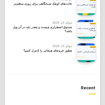
عادت‌های کوچک صبحگاهی برای روزی منظم‌تر
جولای 13, 2026
صندوق اضطراری چیست و چقدر باید در آن پول
باشد؟
جولای 13, 2026
چطور خریدهای هیجانی را کنترل کنیم؟
Recent