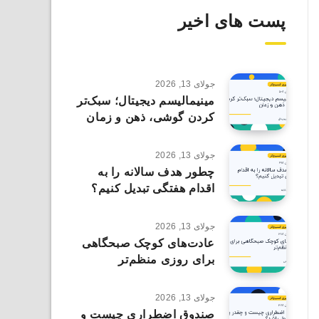
پست های اخیر
جولای 13, 2026
مینیمالیسم دیجیتال؛ سبک‌تر
کردن گوشی، ذهن و زمان
جولای 13, 2026
چطور هدف سالانه را به
اقدام هفتگی تبدیل کنیم؟
جولای 13, 2026
عادت‌های کوچک صبحگاهی
برای روزی منظم‌تر
جولای 13, 2026
صندوق اضطراری چیست و