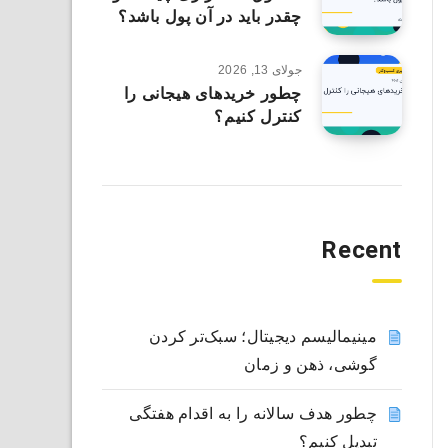
چقدر باید در آن پول باشد؟
جولای 13, 2026
چطور خریدهای هیجانی را
کنترل کنیم؟
Recent
مینیمالیسم دیجیتال؛ سبک‌تر کردن
گوشی، ذهن و زمان
چطور هدف سالانه را به اقدام هفتگی
تبدیل کنیم؟