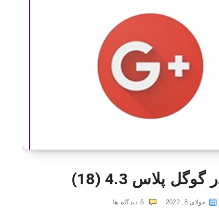
ر گوگل پلاس
4.3 (18)
جولای 8, 2022
6
دیدگاه ها