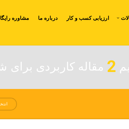
لات
ارزیابی کسب و کار
درباره ما
مشاوره رایگا
2
یم
مقاله کاربردی برای شم
انتخ