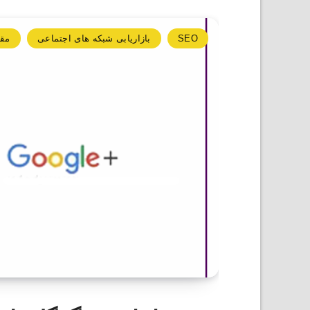
SEO
بازاریابی شبکه های اجتماعی
مقا