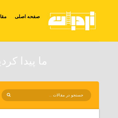
صفحه اصلی
مقا
ما پیدا کرد