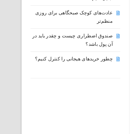
عادت‌های کوچک صبحگاهی برای روزی
منظم‌تر
صندوق اضطراری چیست و چقدر باید در
آن پول باشد؟
چطور خریدهای هیجانی را کنترل کنیم؟