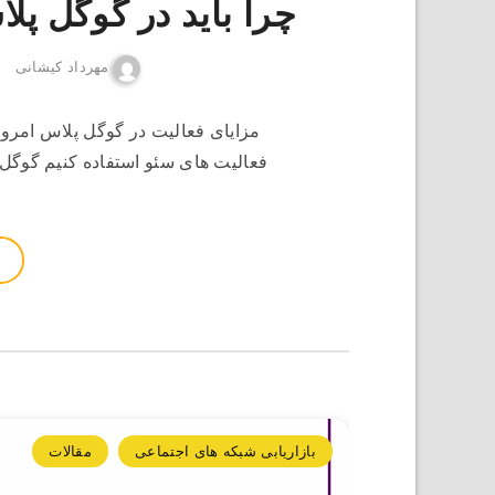
چرا باید در گوگل پل
مهرداد کیشانی
مزایای فعالیت در گوگل پلاس امروز
بازاریابی شبکه های اجتماعی
مقالات