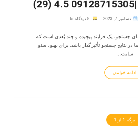
0
4.5 (29)
دسامبر 7, 2023
8
دیدگاه ها
ای جستجو، یک فرایند پیچیده و چند بُعدی است که
 در نتایج جستجو تأثیرگذار باشد. برای بهبود سئو
سایت…
ادامه خواندن
برگه 1 از 1