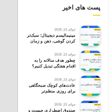
پست های اخیر
جولای 13, 2026
مینیمالیسم دیجیتال؛ سبک‌تر
کردن گوشی، ذهن و زمان
جولای 13, 2026
چطور هدف سالانه را به
اقدام هفتگی تبدیل کنیم؟
جولای 13, 2026
عادت‌های کوچک صبحگاهی
برای روزی منظم‌تر
جولای 13, 2026
صندوق اضطراری چیست و