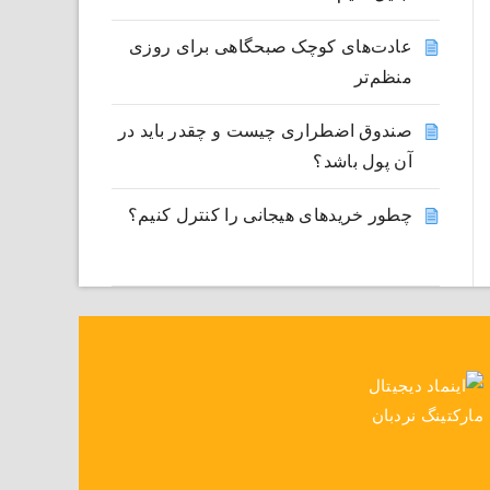
عادت‌های کوچک صبحگاهی برای روزی
منظم‌تر
صندوق اضطراری چیست و چقدر باید در
آن پول باشد؟
چطور خریدهای هیجانی را کنترل کنیم؟