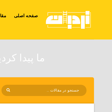
صفحه اصلی
مقا
ما پیدا کرد