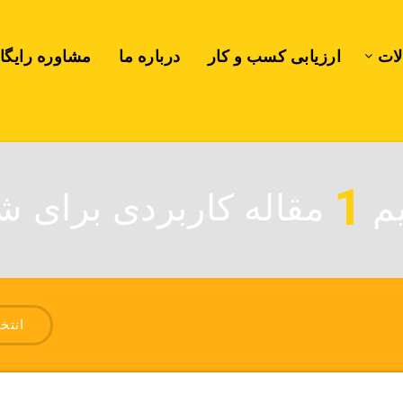
لات
ارزیابی کسب و کار
درباره ما
مشاوره رایگا
1
یم
مقاله کاربردی برای شم
انتخ