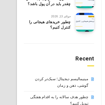
چقدر باید در آن پول باشد؟
جولای 13, 2026
چطور خریدهای هیجانی را
کنترل کنیم؟
Recent
مینیمالیسم دیجیتال؛ سبک‌تر کردن
گوشی، ذهن و زمان
چطور هدف سالانه را به اقدام هفتگی
تبدیل کنیم؟