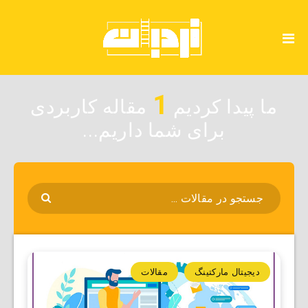
1
ما پیدا کردیم
مقاله کاربردی
برای شما داریم...
دیجیتال مارکتینگ
مقالات