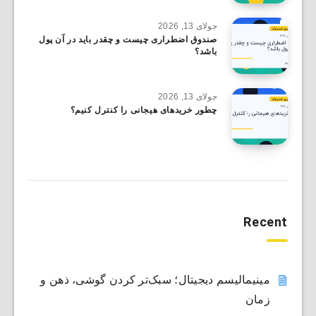
جولای 13, 2026
صندوق اضطراری چیست و چقدر باید در آن پول
باشد؟
جولای 13, 2026
چطور خریدهای هیجانی را کنترل کنیم؟
Recent
مینیمالیسم دیجیتال؛ سبک‌تر کردن گوشی، ذهن و
زمان