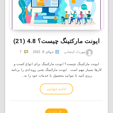
ایونت مارکتینگ چیست؟
4.8 (21)
مهرداد کیشانی
جولای 8, 2022
7
ایونت مارکتینگ چیست؟ ایونت مارکتینگ برای انواع کسب ‌و
کارها بسیار مهم است . ایونت مارکتینگ یعنی رویدادی را برنامه‌
ریزی کنید تا بتوانید محصول یا خدمات خود را به…
ادامه خواندن
برگه 1 از 1