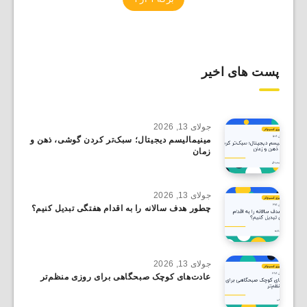
پست های اخیر
جولای 13, 2026
مینیمالیسم دیجیتال؛ سبک‌تر کردن گوشی، ذهن و
زمان
جولای 13, 2026
چطور هدف سالانه را به اقدام هفتگی تبدیل کنیم؟
جولای 13, 2026
عادت‌های کوچک صبحگاهی برای روزی منظم‌تر