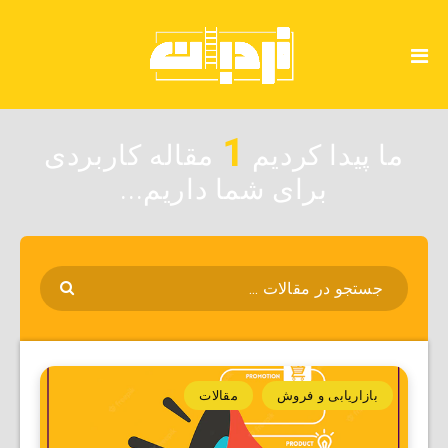
1
ما پیدا کردیم
مقاله کاربردی
برای شما داریم...
بازاریابی و فروش
مقالات