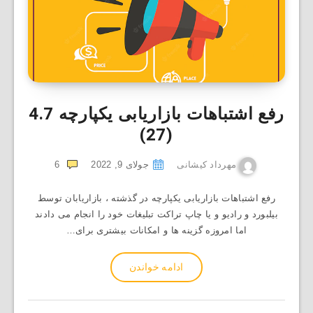
رفع اشتباهات بازاریابی یکپارچه
4.7
(27)
مهرداد کیشانی
جولای 9, 2022
6
رفع اشتباهات بازاریابی یکپارچه در گذشته ، بازاریابان توسط
بیلبورد و رادیو و یا چاپ تراکت تبلیغات خود را انجام می دادند
اما امروزه گزینه ها و امکانات بیشتری برای…
ادامه خواندن