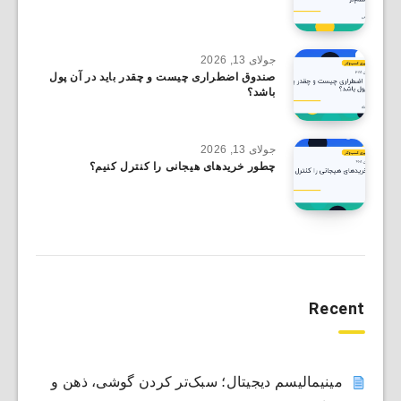
جولای 13, 2026
صندوق اضطراری چیست و چقدر باید در آن پول
باشد؟
جولای 13, 2026
چطور خریدهای هیجانی را کنترل کنیم؟
Recent
مینیمالیسم دیجیتال؛ سبک‌تر کردن گوشی، ذهن و