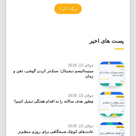
برگه 1 از 1
پست های اخیر
جولای 13, 2026
مینیمالیسم دیجیتال؛ سبک‌تر کردن گوشی، ذهن و
زمان
جولای 13, 2026
چطور هدف سالانه را به اقدام هفتگی تبدیل کنیم؟
جولای 13, 2026
عادت‌های کوچک صبحگاهی برای روزی منظم‌تر