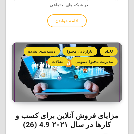
در شبکه های اجتماعی…
ادامه خواندن
SEO
بازاریابی محتوا
دسته‌بندی نشده
مدیریت محتوا عمومی
مقالات
مزایای فروش آنلاین برای کسب و
کارها در سال ۲۰۲۱
4.9 (26)