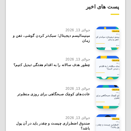
پست های اخیر
جولای 13, 2026
مینیمالیسم دیجیتال؛ سبک‌تر کردن گوشی، ذهن و
زمان
جولای 13, 2026
چطور هدف سالانه را به اقدام هفتگی تبدیل کنیم؟
جولای 13, 2026
عادت‌های کوچک صبحگاهی برای روزی منظم‌تر
جولای 13, 2026
صندوق اضطراری چیست و چقدر باید در آن پول
باشد؟