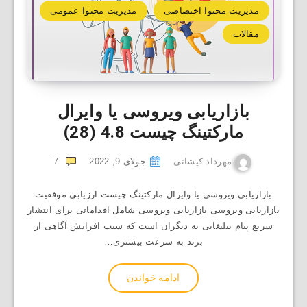
مدیریت محتوا اختصاصی
مدیریت محتوا عمومی
مقالات
بازاریابی ویروسی یا وایرال
مارکتینگ چیست
4.8 (28)
مهرداد کیشانی
جولای 9, 2022
7
بازاریابی ویروسی یا وایرال مارکتینگ چیست ارزیابی موفقیت
بازاریابی ویروسی بازاریابی ویروسی شامل اقداماتی برای انتشار
سریع پیام تبلیغاتی به دیگران است که سبب افزایش آگاهی از
برند به سرعت بیشتری…
ادامه خواندن