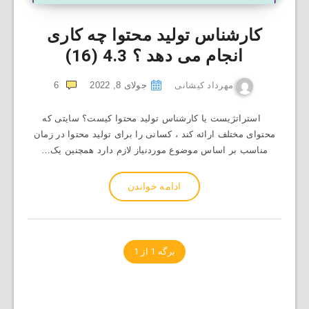
کارشناس تولید محتوا چه کاری
انجام می دهد ؟
4.3 (16)
مهرداد کیشانی
جولای 8, 2022
6
استراتژیست یا کارشناس تولید محتوا کیست؟ سایتی که
محتوای مختلف ارائه ‌کند ، کسانی را برای تولید محتوا در زمان
مناسب بر اساس موضوع موردنیاز لازم دارد همچنین یک…
ادامه خواندن
برگه 1 از 1