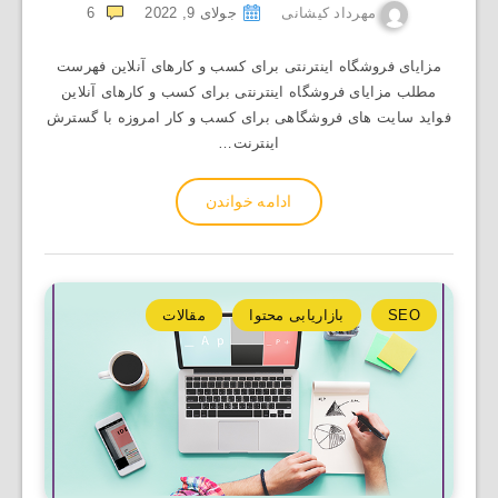
مهرداد کیشانی
جولای 9, 2022
6
مزایای فروشگاه اینترنتی برای کسب و کارهای آنلاین فهرست
مطلب مزایای فروشگاه اینترنتی برای کسب و کارهای آنلاین
فواید سایت های فروشگاهی برای کسب و کار امروزه با گسترش
اینترنت…
ادامه خواندن
SEO
بازاریابی محتوا
مقالات