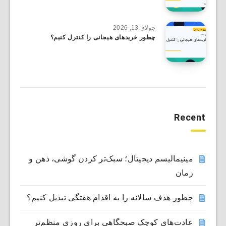
جولای 13, 2026
چطور خریدهای هیجانی را کنترل کنیم؟
Recent
مینیمالیسم دیجیتال؛ سبک‌تر کردن گوشی، ذهن و
زمان
چطور هدف سالانه را به اقدام هفتگی تبدیل کنیم؟
عادت‌های کوچک صبحگاهی برای روزی منظم‌تر