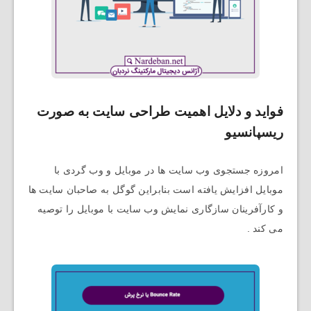
فواید و دلایل اهمیت طراحی سایت به صورت
ریسپانسیو
امروزه جستجوی وب سایت ها در موبایل و وب گردی با
موبایل افزایش یافته است بنابراین گوگل به صاحبان سایت ها
و کارآفرینان سازگاری نمایش وب سایت با موبایل را توصیه
می کند .