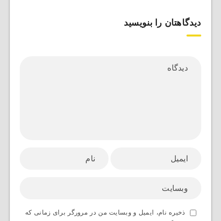
دیدگاهتان را بنویسید
ذخیره نام، ایمیل و وبسایت من در مرورگر برای زمانی که