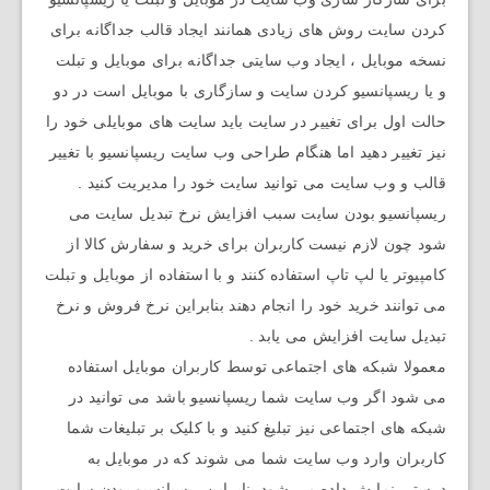
کردن سایت روش های زیادی همانند ایجاد قالب جداگانه برای
نسخه موبایل ، ایجاد وب سایتی جداگانه برای موبایل و تبلت
و یا ریسپانسیو کردن سایت و سازگاری با موبایل است در دو
حالت اول برای تغییر در سایت باید سایت های موبایلی خود را
نیز تغییر دهید اما هنگام طراحی وب سایت ریسپانسیو با تغییر
قالب و وب سایت می توانید سایت خود را مدیریت کنید .
ریسپانسیو بودن سایت سبب افزایش نرخ تبدیل سایت می
شود چون لازم نیست کاربران برای خرید و سفارش کالا از
کامپیوتر یا لپ تاپ استفاده کنند و با استفاده از موبایل و تبلت
می توانند خرید خود را انجام دهند بنابراین نرخ فروش و نرخ
تبدیل سایت افزایش می یابد .
معمولا شبکه های اجتماعی توسط کاربران موبایل استفاده
می شود اگر وب سایت شما ریسپانسیو باشد می توانید در
شبکه های اجتماعی نیز تبلیغ کنید و با کلیک بر تبلیغات شما
کاربران وارد وب سایت شما می شوند که در موبایل به
درستی نمایش داده می شود بنابراین ریسپانسیو بودن سایت