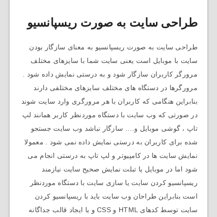
طراحی سایت به صورت ریسپانسیو
طراحی سایت به صورت ریسپانسیو به معنای سازگار بودن
سایت با موبایل است یعنی سایت شما با سایزهای مختلف
مرورگر کاربران سازگار شود و به درستی نمایش داده شود .
مرورگرها در دستگاه های مختلف سایزهای مختلفی دارند
بنابراین هنگامی که کاربران با هر مرورگری وارد سایت شوند
در صورتی که وب سایت با دستگاه موردنظر کاربر همانند لپ
تاپ ، گوشی موبایل و…. سازگار نباشد وب سایت جستجو
شده برای کاربران به درستی نمایش داده نمی شود . معمولا
نمایش سایت ها در کامپیوتر و لپ تاپ به درستی انجام می
شود اما در موبایل یا تبلت نمایش صحیح سایت نیازمند
ریسپانسیو کردن سایت یا سازی سایت با دستگاه موردنظر
است بنابراین طراحان وب سایت باید با ریسپانسیو کردن
سایت توسط کدهای HTML و CSS و یا ایجاد قالب جداگانه