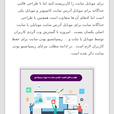
برای موبایل سایت را کاربرپسند کنند اما با طراحی قالبی
جداگانه برای موبایل آدرس سایت کامپیوتر و موبایل یکی
است اما کدهای آن ها متفاوت است همچنین با طراحی
جداگانه سایت برای موبایل آدرس سایت موبایلی با سایت
اصلی یکسان نیست . امروزه با گسترش وب گردی کاربران
توسط موبایل یا تبلت و…. ریسپانسیو بودن سایت برای حفظ
کاربران لازم است . در ادامه مطلب مزایای ریسپانسیو بودن
سایت ذکر شده است .