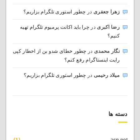
زهرا جعفری
در
چطور استوری تلگرام بزاریم؟
رضا اکبری
در
چرا باید اکانت پرمیوم تلگرام تهیه
کنیم؟
نگار محمدی
در
چطور خطای شدو بن از اخطار کپی
رایت اینستاگرام رفع کنم؟
میلاد رحیمی
در
چطور استوری تلگرام بزاریم؟
دسته ها
(1)
asp.net