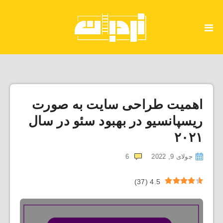
اهمیت طراحی سایت به صورت
ریسپانسیو در بهبود سئو در سال
۲۰۲۱
جولای 9, 2022
6
)
37
(
4.5