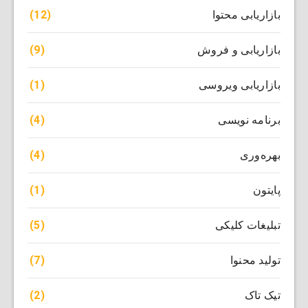
(12)
بازاریابی محتوا
(9)
بازاریابی و فروش
(1)
بازاریابی ویروسی
(4)
برنامه نویسی
(4)
بهره‌وری
(1)
پایتون
(5)
تبلیغات کلیکی
(7)
تولید محنوا
(2)
تیک تاک