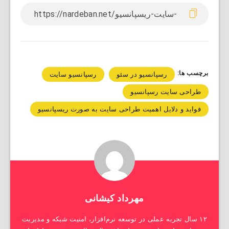
برچسب ها:
رسپانسیو در سئو
رسپانسیو سایت
طراحی سایت رسپانسیو
فواید و دلایل اهمیت طراحی سایت به صورت ریسپانسیو
مهرداد کیشانی
۱۲ سال تجربه عملی در توسعه نرم‌افزار، امنیت شبکه و مدیریت