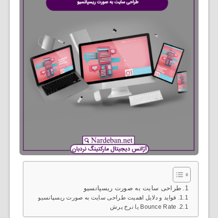
طراحی سایت به صورت ریسپانسیو
فواید و دلایل اهمیت طراحی سایت به صورت ریسپانسیو
Bounce Rate یا نرخ پرش