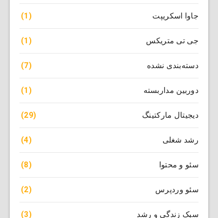
(1)
جاوا اسکریپت
(1)
جی تی متریکس
(7)
دسته‌بندی نشده
(1)
دوربین مداربسته
(29)
دیجیتال مارکتینگ
(4)
رشد شغلی
(8)
سئو و محتوا
(2)
سئو وردپرس
(3)
سبک زندگی و رشد