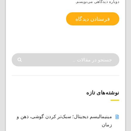
دوباره دیدگاهی می‌نویسم.
نوشته‌های تازه
مینیمالیسم دیجیتال؛ سبک‌تر کردن گوشی، ذهن و
زمان