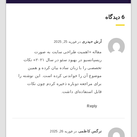
6 دیدگاه
آرش حیدری
در فوریه 25, 2025
مقاله «اهمیت طراحی سایت به صورت
ریسپانسیو در بهبود سئو در سال ۲۰۲۱» نکات
تخصصی را با زبان ساده بیان کرده و همین
موضوع آن را خواندنی کرده است. این نوشته را
برای مراجعه دوباره ذخیره کردم چون نکات
قابل استفاده‌ای داشت.
Reply
نرگس کاظمی
در فوریه 26, 2025