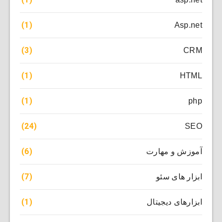
(1)
Asp.net
(3)
CRM
(1)
HTML
(1)
php
(24)
SEO
(6)
آموزش و مهارت
(7)
ابزار های سئو
(1)
ابزارهای دیجیتال