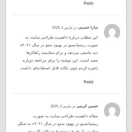
Reply
سارا حسینی
در مارس 1, 2025
این مطلب درباره «اهمیت طراحی سایت به
صورت ریسپانسیو در بهبود سئو در سال ۲۰۲۱»
دید جامعی می‌دهد و برای مقایسه راهکارها
مفید است. این نوشته را برای مراجعه دوباره
ذخیره کردم چون نکات قابل استفاده‌ای داشت.
Reply
حسین کریمی
در مارس 2, 2025
مقاله «اهمیت طراحی سایت به صورت
ریسپانسیو در بهبود سئو در سال ۲۰۲۱» به شکل
مناسبی از تعریف موضوع به نکات کاربردی