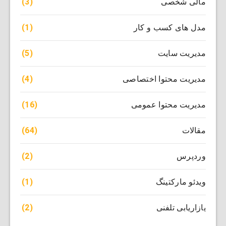
(3)
مالی شخصی
(1)
مدل های کسب و کار
(5)
مدیریت سایت
(4)
مدیریت محتوا اختصاصی
(16)
مدیریت محتوا عمومی
(64)
مقالات
(2)
وردپرس
(1)
ویدئو مارکتینگ
(2)
یازاریابی تلفنی