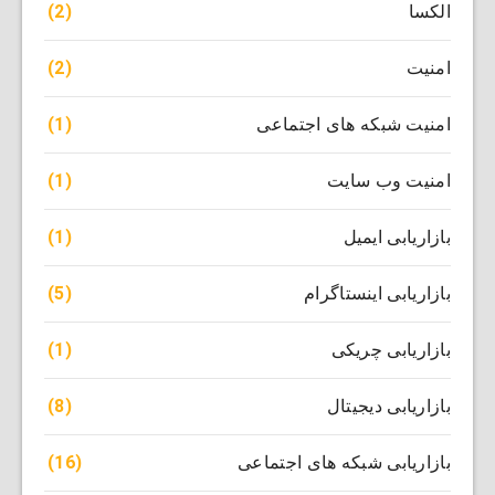
(2)
الکسا
(2)
امنیت
(1)
امنیت شبکه های اجتماعی
(1)
امنیت وب سایت
(1)
بازاریابی ایمیل
(5)
بازاریابی اینستاگرام
(1)
بازاریابی چریکی
(8)
بازاریابی دیجیتال
(16)
بازاریابی شبکه های اجتماعی