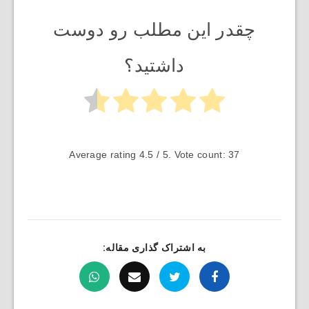
چقدر این مطلب رو دوست
داشتید؟
Average rating
4.5
/ 5. Vote count:
37
به اشتراک گذاری مقاله: