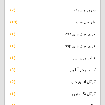
(7)
سرور و شبکه
(13)
طراحی سایت
(1)
فریم ورک های css
(1)
فریم ورک های php
(1)
قالب وردپرس
(8)
کسب‌وکار آنلاین
(2)
گوگل آنالیتیکس
(1)
گوگل تگ منیجر