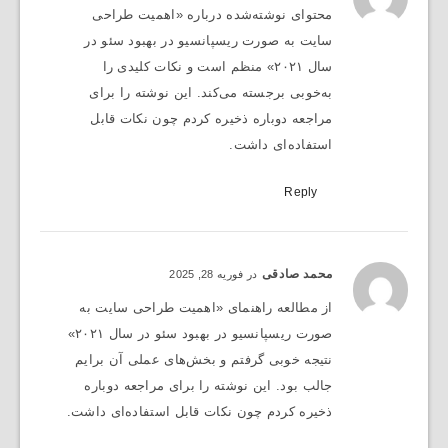
محتوای نوشته‌شده درباره «اهمیت طراحی
سایت به صورت ریسپانسیو در بهبود سئو در
سال ۲۰۲۱» منظم است و نکات کلیدی را
به‌خوبی برجسته می‌کند. این نوشته را برای
مراجعه دوباره ذخیره کردم چون نکات قابل
استفاده‌ای داشت.
Reply
محمد صادقی
در فوریه 28, 2025
از مطالعه راهنمای «اهمیت طراحی سایت به
صورت ریسپانسیو در بهبود سئو در سال ۲۰۲۱»
نتیجه خوبی گرفتم و بخش‌های عملی آن برایم
جالب بود. این نوشته را برای مراجعه دوباره
ذخیره کردم چون نکات قابل استفاده‌ای داشت.