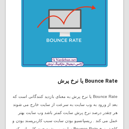
Bounce Rate یا نرخ پرش
Bounce Rate یا نرخ پرش به معنای بازدید کنندگانی است که
بعد از ورود به وب سایت به سرعت از سایت خارج می شوند
هر چقدر درصد نرخ پرش سایت کمتر باشد وب سایت بهتر
عمل می کند . ریسپانسیو بودن سایت سبب کاربرپسند بودن و
کاهش نرخ Bounce Rate سایت می شود چون کاربرانی که