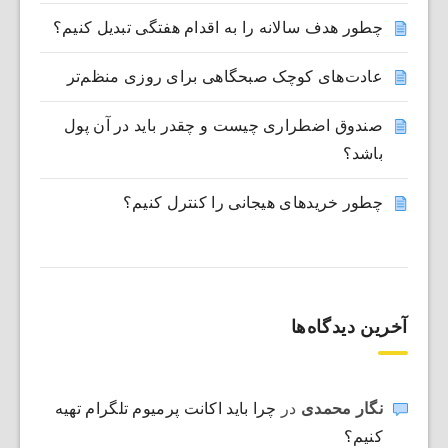
چطور هدف سالانه را به اقدام هفتگی تبدیل کنیم؟
عادت‌های کوچک صبحگاهی برای روزی منظم‌تر
صندوق اضطراری چیست و چقدر باید در آن پول
باشد؟
چطور خریدهای هیجانی را کنترل کنیم؟
آخرین دیدگاه‌ها
نگار محمدی
در
چرا باید اکانت پرمیوم تلگرام تهیه
کنیم؟