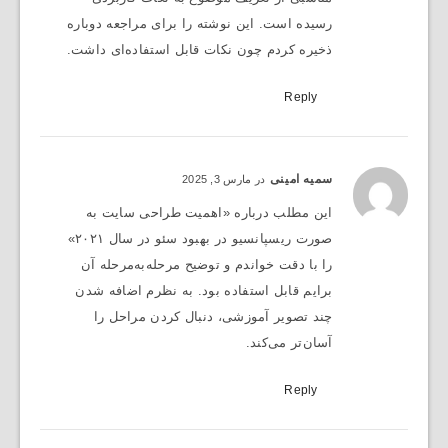
رسیده است. این نوشته را برای مراجعه دوباره
ذخیره کردم چون نکات قابل استفاده‌ای داشت.
Reply
سمیه امینی
در مارس 3, 2025
این مطلب درباره «اهمیت طراحی سایت به
صورت ریسپانسیو در بهبود سئو در سال ۲۰۲۱»
را با دقت خواندم و توضیح مرحله‌به‌مرحله آن
برایم قابل استفاده بود. به نظرم اضافه شدن
چند تصویر آموزشی، دنبال کردن مراحل را
آسان‌تر می‌کند.
Reply