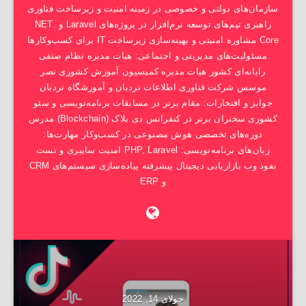
سازمان‌های دولتی و خصوصی در زمینه امنیت و زیرساخت فناوری
راهبری تیم‌های توسعه نرم‌افزار در پروژه‌های Laravel و .NET
Core مشاوره امنیتی و بهینه‌سازی زیرساخت IT برای کسب‌وکارها
مسئولیت‌های مدیریتی و اجتماعی: هیات مدیره نظام صنفی
رایانه‌ای کشور هیات مدیره کمیسیون آموزش کشوری نصر
موسس شرکت فناوری اطلاعات نردبان و آموزشگاه نردبان
جوایز و افتخارات: مقام برتر در مسابقات برنامه‌نویسی و سئو
کشوری سخنران برتر در کنفرانس دی بلاک (Blockchain) مدرس
دوره‌های تخصصی هوش مصنوعی در کسب‌وکار مهارت‌ها:
زبان‌های برنامه‌نویسی: PHP, Laravel امنیت سایبری و تست
نفوذ وب بازاریابی دیجیتال پیشرفته پیاده‌سازی سیستم‌های CRM
و ERP
جولای 14, 2022