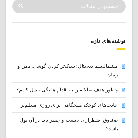
نوشته‌های تازه
مینیمالیسم دیجیتال؛ سبک‌تر کردن گوشی، ذهن و
زمان
چطور هدف سالانه را به اقدام هفتگی تبدیل کنیم؟
عادت‌های کوچک صبحگاهی برای روزی منظم‌تر
صندوق اضطراری چیست و چقدر باید در آن پول
باشد؟