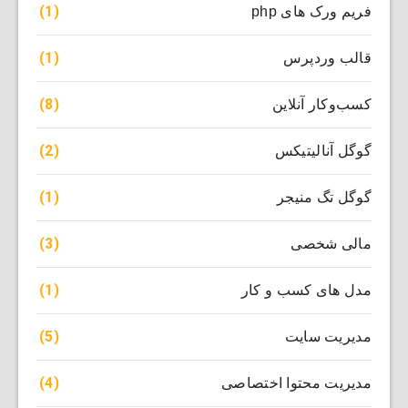
(1)
فریم ورک های php
(1)
قالب وردپرس
(8)
کسب‌وکار آنلاین
(2)
گوگل آنالیتیکس
(1)
گوگل تگ منیجر
(3)
مالی شخصی
(1)
مدل های کسب و کار
(5)
مدیریت سایت
(4)
مدیریت محتوا اختصاصی