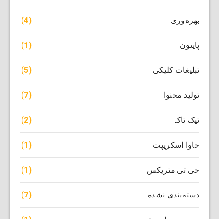
(4)
بهره‌وری
(1)
پایتون
(5)
تبلیغات کلیکی
(7)
تولید محنوا
(2)
تیک تاک
(1)
جاوا اسکریپت
(1)
جی تی متریکس
(7)
دسته‌بندی نشده