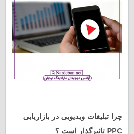
چرا تبلیغات ویدیویی در بازاریابی
PPC تاثیرگذار است ؟