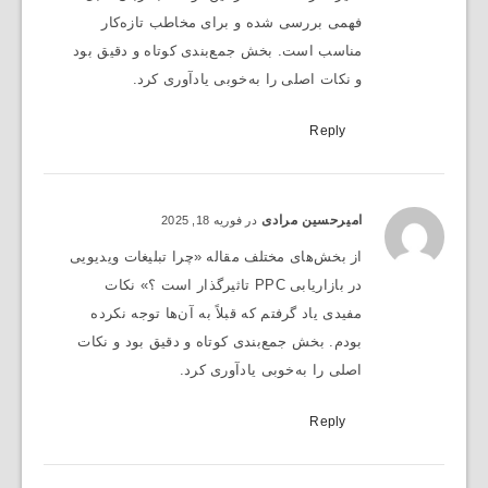
فهمی بررسی شده و برای مخاطب تازه‌کار
مناسب است. بخش جمع‌بندی کوتاه و دقیق بود
و نکات اصلی را به‌خوبی یادآوری کرد.
Reply
امیرحسین مرادی
در فوریه 18, 2025
از بخش‌های مختلف مقاله «چرا تبلیغات ویدیویی
در بازاریابی PPC تاثیرگذار است ؟» نکات
مفیدی یاد گرفتم که قبلاً به آن‌ها توجه نکرده
بودم. بخش جمع‌بندی کوتاه و دقیق بود و نکات
اصلی را به‌خوبی یادآوری کرد.
Reply