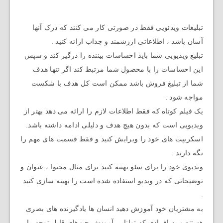
تبلیغات ویدئویی فقط در صورتی کار می کنند که درک آنها
آسان باشد ، اطلاعاتی ارزشمند و جذاب ارائه کنید .
تبلیغ ویدیویی شما باید احساسات بیننده را درگیر کند و سپس
این احساسات را با محصول شما مرتبط کند اگر تنها هدف
شما از تبلیغ فروش باشد ممکن است کل هدف با شکست
مواجه شود .
یک فیلم کوتاه که فقط اطلاعات لازم را ارائه می دهد بهتر از
ویدیویی است که بدون هیچ هدف و دلیلی ادامه داشته باشد.
اسکریپت های خود را ویرایش کنید و فقط قسمت های مهم را
نگه دارید .
ویدیوی خود را برای سئو بهینه کنید برای مثال محتوا ، عنوان و
توضیحاتی که در ویدیو استفاده شده است را بهینه سازی کنید
.
به مشتریان خود آموزش دهید انسان ها یادگیرنده های بصری
هستند و به افرادی که توانایی آموزش چیزهای قابل توجه را