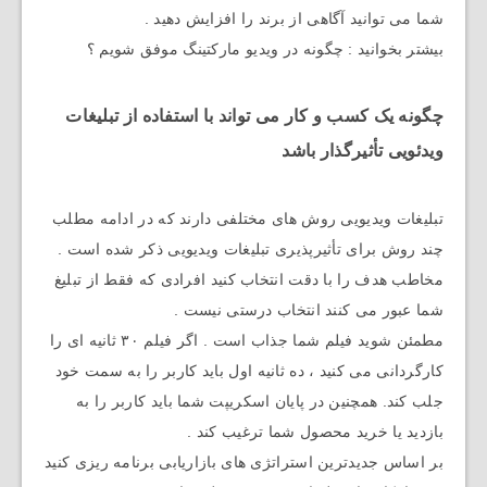
شما می توانید آگاهی از برند را افزایش دهید .
بیشتر بخوانید : چگونه در ویدیو مارکتینگ موفق شویم ؟
چگونه یک کسب و کار می تواند با استفاده از تبلیغات
ویدئویی تأثیرگذار باشد
تبلیغات ویدیویی روش های مختلفی دارند که در ادامه مطلب
چند روش برای تأثیرپذیری تبلیغات ویدیویی ذکر شده است .
مخاطب هدف را با دقت انتخاب کنید افرادی که فقط از تبلیغ
شما عبور می کنند انتخاب درستی نیست .
مطمئن شوید فیلم شما جذاب است . اگر فیلم ۳۰ ثانیه ای را
کارگردانی می کنید ، ده ثانیه اول باید کاربر را به سمت خود
جلب کند. همچنین در پایان اسکریپت شما باید کاربر را به
بازدید یا خرید محصول شما ترغیب کند .
بر اساس جدیدترین استراتژی های بازاریابی برنامه ریزی کنید