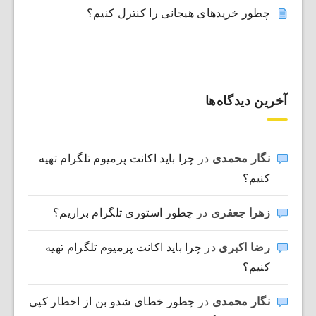
چطور خریدهای هیجانی را کنترل کنیم؟
آخرین دیدگاه‌ها
نگار محمدی
در
چرا باید اکانت پرمیوم تلگرام تهیه
کنیم؟
زهرا جعفری
در
چطور استوری تلگرام بزاریم؟
رضا اکبری
در
چرا باید اکانت پرمیوم تلگرام تهیه
کنیم؟
نگار محمدی
در
چطور خطای شدو بن از اخطار کپی