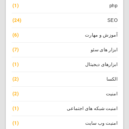
(1)
php
(24)
SEO
(6)
آموزش و مهارت
(7)
ابزار های سئو
(1)
ابزارهای دیجیتال
(2)
الکسا
(2)
امنیت
(1)
امنیت شبکه های اجتماعی
(1)
امنیت وب سایت