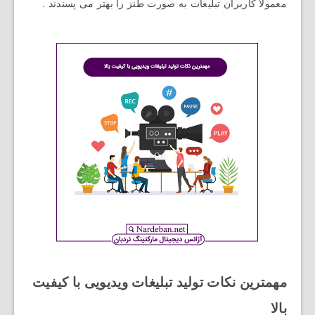
معمولا کاربران تبلیغات به صورت طنز را بهتر می پسندند .
مهمترین نکات تولید تبلیغات ویدیویی با کیفیت
بالا