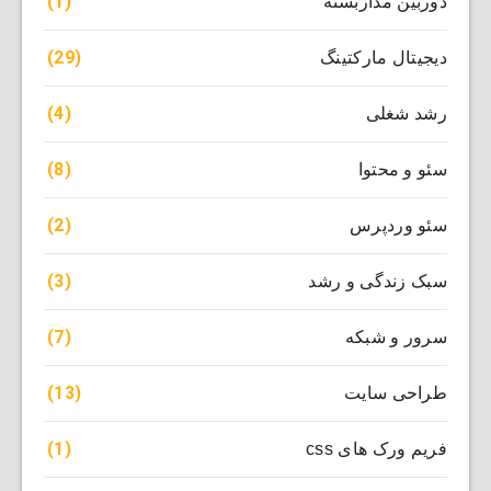
(1)
دوربین مداربسته
(29)
دیجیتال مارکتینگ
(4)
رشد شغلی
(8)
سئو و محتوا
(2)
سئو وردپرس
(3)
سبک زندگی و رشد
(7)
سرور و شبکه
(13)
طراحی سایت
(1)
فریم ورک های css