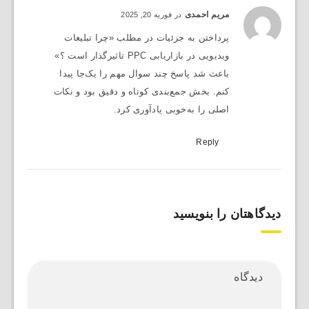
مریم احمدی
در فوریه 20, 2025
پرداختن به جزئیات در مطلب «چرا تبلیغات
ویدیویی در بازاریابی PPC تاثیرگذار است ؟»
باعث شد پاسخ چند سوال مهم را یک‌جا پیدا
کنم. بخش جمع‌بندی کوتاه و دقیق بود و نکات
اصلی را به‌خوبی یادآوری کرد.
Reply
دیدگاهتان را بنویسید