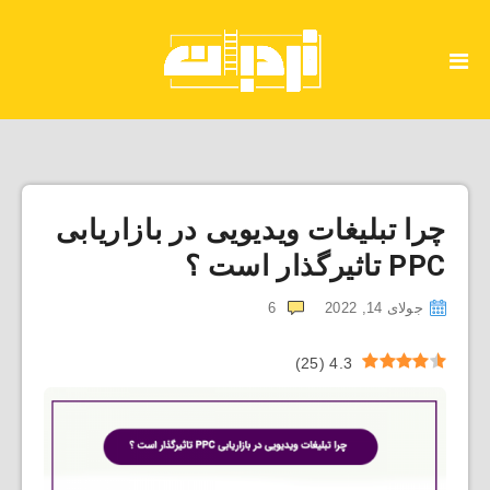
چرا تبلیغات ویدیویی در بازاریابی
PPC تاثیرگذار است ؟
جولای 14, 2022
6
)
25
(
4.3