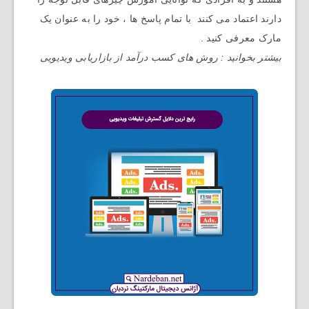
دارند اعتماد می کنند با تمام پاسخ ها ، خود را به عنوان یک
مارک معرفی کنید .
بیشتر بخوانید : روش های کسب درآمد از بازاریابی ویدیویی