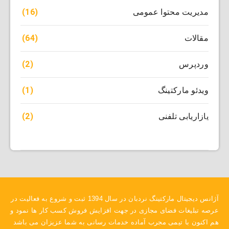
(16)
مدیریت محتوا عمومی
(64)
مقالات
(2)
وردپرس
(1)
ویدئو مارکتینگ
(2)
یازاریابی تلفنی
آژانس دیجیتال مارکتینگ نردبان در سال 1394 ثبت و شروع به فعالیت در
عرصه تبلیغات فضای مجازی در جهت افزایش فروش کسب کار ها نمود و
هم اکنون با تیمی مجرب آماده خدمات رسانی به شما عزیزان می باشد