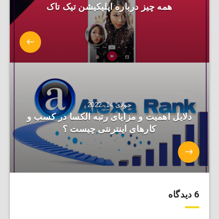
همه چیز درباره اپلیکیشن تیک تاک
جولای 14, 2022
دلایل اهمیت و مزایای رتبه الکسا در کسب و
کارهای اینترنتی چیست ؟
6 دیدگاه