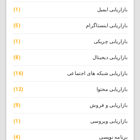
(1)
بازاریابی ایمیل
(5)
بازاریابی اینستاگرام
(1)
بازاریابی چریکی
(8)
بازاریابی دیجیتال
(16)
بازاریابی شبکه های اجتماعی
(12)
بازاریابی محتوا
(9)
بازاریابی و فروش
(1)
بازاریابی ویروسی
(4)
برنامه نویسی