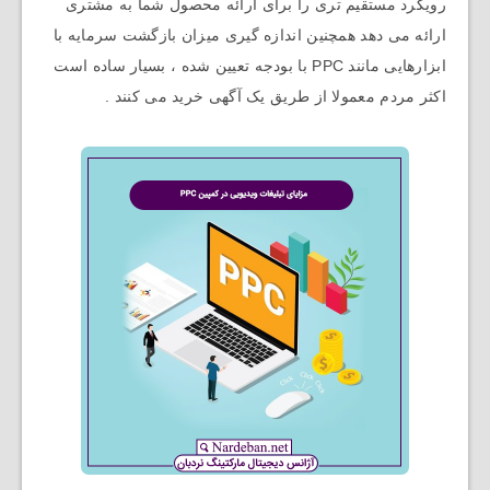
رویکرد مستقیم تری را برای ارائه محصول شما به مشتری
ارائه می دهد همچنین اندازه گیری میزان بازگشت سرمایه با
ابزارهایی مانند PPC با بودجه تعیین شده ، بسیار ساده است
اکثر مردم معمولا از طریق یک آگهی خرید می کنند .