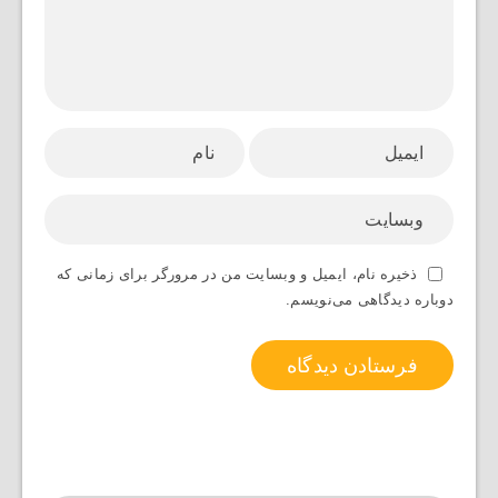
ذخیره نام، ایمیل و وبسایت من در مرورگر برای زمانی که
دوباره دیدگاهی می‌نویسم.