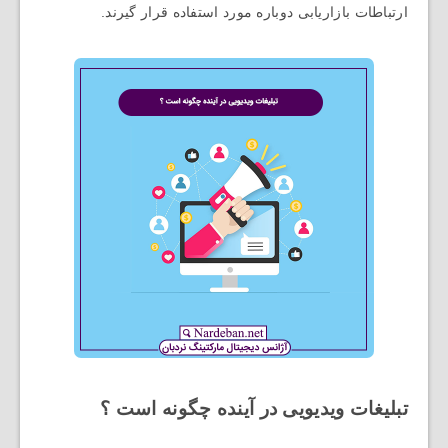
ارتباطات بازاریابی دوباره مورد استفاده قرار گیرند.
تبلیغات ویدیویی در آینده چگونه است ؟