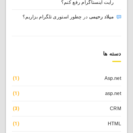
رایت اینستاگرام رفع کنم؟
میلاد رحیمی
در
چطور استوری تلگرام بزاریم؟
دسته ها
(1)
Asp.net
(1)
asp.net
(3)
CRM
(1)
HTML